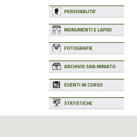
PERSONALITA'
MONUMENTI E LAPIDI
FOTOGRAFIE
ARCHIVIO SAN MINIATO
EVENTI IN CORSO
STATISTICHE