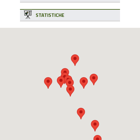
STATISTICHE