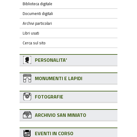
Biblioteca digitale
Documenti digitali
Archivi particolari
Libri usati
Cerca sul sito
PERSONALITA'
MONUMENTI E LAPIDI
FOTOGRAFIE
ARCHIVIO SAN MINIATO
EVENTI IN CORSO