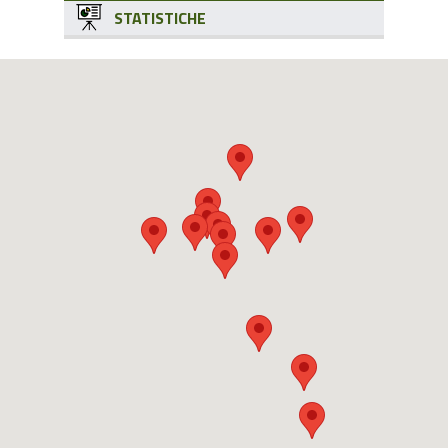
STATISTICHE