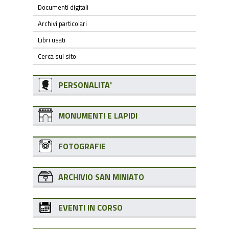
Documenti digitali
Archivi particolari
Libri usati
Cerca sul sito
PERSONALITA'
MONUMENTI E LAPIDI
FOTOGRAFIE
ARCHIVIO SAN MINIATO
EVENTI IN CORSO