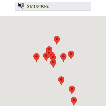
STATISTICHE