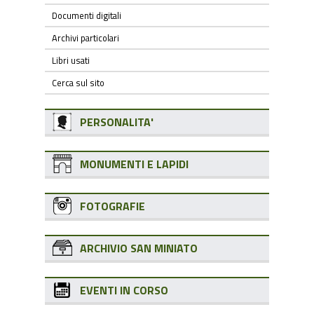
Documenti digitali
Archivi particolari
Libri usati
Cerca sul sito
PERSONALITA'
MONUMENTI E LAPIDI
FOTOGRAFIE
ARCHIVIO SAN MINIATO
EVENTI IN CORSO