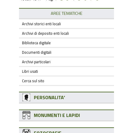
AREE TEMATICHE
Archivi storici enti locali
Archivi di deposito enti locali
Biblioteca digitale
Documenti digitali
Archivi particolari
Libri usati
Cerca sul sito
PERSONALITA'
MONUMENTI E LAPIDI