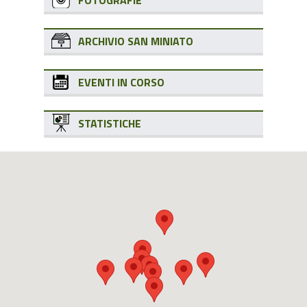
FOTOGRAFIE
ARCHIVIO SAN MINIATO
EVENTI IN CORSO
STATISTICHE